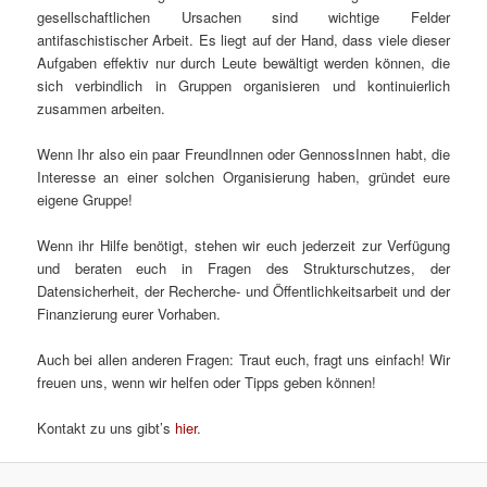
gesellschaftlichen Ursachen sind wichtige Felder
antifaschistischer Arbeit. Es liegt auf der Hand, dass viele dieser
Aufgaben effektiv nur durch Leute bewältigt werden können, die
sich verbindlich in Gruppen organisieren und kontinuierlich
zusammen arbeiten.
Wenn Ihr also ein paar FreundInnen oder GennossInnen habt, die
Interesse an einer solchen Organisierung haben, gründet eure
eigene Gruppe!
Wenn ihr Hilfe benötigt, stehen wir euch jederzeit zur Verfügung
und beraten euch in Fragen des Strukturschutzes, der
Datensicherheit, der Recherche- und Öffentlichkeitsarbeit und der
Finanzierung eurer Vorhaben.
Auch bei allen anderen Fragen: Traut euch, fragt uns einfach! Wir
freuen uns, wenn wir helfen oder Tipps geben können!
Kontakt zu uns gibt’s
hier
.