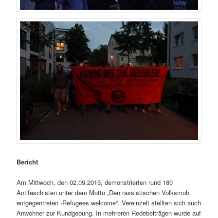
Bericht
Am Mittwoch, den 02.09.2015, demonstrierten rund 180
Antifaschisten unter dem Motto „Den rassistischen Volksmob
entgegentreten -Refugees welcome“. Vereinzelt stellten sich auch
Anwohner zur Kundgebung. In mehreren Redebeiträgen wurde auf