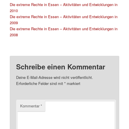
Die extreme Rechte in Essen – Aktivitäten und Entwicklungen in
2010
Die extreme Rechte in Essen – Aktivitäten und Entwicklungen in
2009
Die extreme Rechte in Essen – Aktivitäten und Entwicklungen in
2008
Schreibe einen Kommentar
Deine E-Mail-Adresse wird nicht veröffentlicht.
Erforderliche Felder sind mit
*
markiert
Kommentar
*