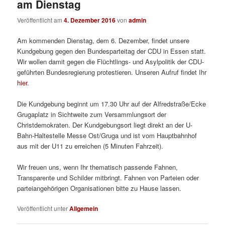
am Dienstag
Veröffentlicht am
4. Dezember 2016
von
admin
Am kommenden Dienstag, dem 6. Dezember, findet unsere
Kundgebung gegen den Bundesparteitag der CDU in Essen statt.
Wir wollen damit gegen die Flüchtlings- und Asylpolitik der CDU-
geführten Bundesregierung protestieren. Unseren Aufruf findet Ihr
hier
.
Die Kundgebung beginnt um 17.30 Uhr auf der Alfredstraße/Ecke
Grugaplatz in Sichtweite zum Versammlungsort der
Christdemokraten. Der Kundgebungsort liegt direkt an der U-
Bahn-Haltestelle Messe Ost/Gruga und ist vom Hauptbahnhof
aus mit der U11 zu erreichen (5 Minuten Fahrzeit).
Wir freuen uns, wenn Ihr thematisch passende Fahnen,
Transparente und Schilder mitbringt. Fahnen von Parteien oder
parteiangehörigen Organisationen bitte zu Hause lassen.
Veröffentlicht unter
Allgemein