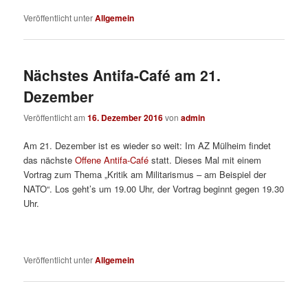
Veröffentlicht unter
Allgemein
Nächstes Antifa-Café am 21.
Dezember
Veröffentlicht am
16. Dezember 2016
von
admin
Am 21. Dezember ist es wieder so weit: Im AZ Mülheim findet
das nächste
Offene Antifa-Café
statt. Dieses Mal mit einem
Vortrag zum Thema „Kritik am Militarismus – am Beispiel der
NATO“. Los geht’s um 19.00 Uhr, der Vortrag beginnt gegen 19.30
Uhr.
Veröffentlicht unter
Allgemein