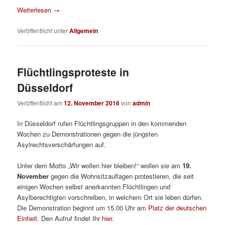
Weiterlesen
→
Veröffentlicht unter
Allgemein
Flüchtlingsproteste in
Düsseldorf
Veröffentlicht am
12. November 2016
von
admin
In Düsseldorf rufen Flüchtlingsgruppen in den kommenden
Wochen zu Demonstrationen gegen die jüngsten
Asylrechtsverschärfungen auf.
Unter dem Motto „Wir wollen hier bleiben!“ wollen sie am
19.
November
gegen die Wohnsitzauflagen protestieren, die seit
einigen Wochen selbst anerkannten Flüchtlingen und
Asylberechtigten vorschreiben, in welchem Ort sie leben dürfen.
Die Demonstration beginnt um 15.00 Uhr am
Platz der deutschen
Einheit
. Den Aufruf findet Ihr
hier
.