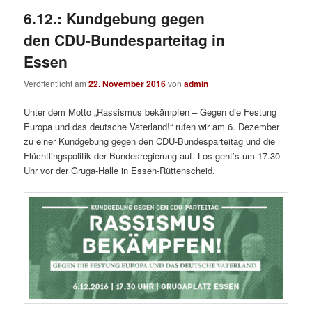
6.12.: Kundgebung gegen
den CDU-Bundesparteitag in
Essen
Veröffentlicht am
22. November 2016
von
admin
Unter dem Motto „Rassismus bekämpfen – Gegen die Festung
Europa und das deutsche Vaterland!“ rufen wir am 6. Dezember
zu einer Kundgebung gegen den CDU-Bundesparteitag und die
Flüchtlingspolitik der Bundesregierung auf. Los geht’s um 17.30
Uhr vor der Gruga-Halle in Essen-Rüttenscheid.