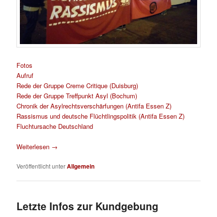
Fotos
Aufruf
Rede der Gruppe Creme Critique (Duisburg)
Rede der Gruppe Treffpunkt Asyl (Bochum)
Chronik der Asylrechtsverschärfungen (Antifa Essen Z)
Rassismus und deutsche Flüchtlingspolitik (Antifa Essen Z)
Fluchtursache Deutschland
Weiterlesen
→
Veröffentlicht unter
Allgemein
Letzte Infos zur Kundgebung