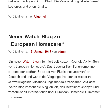
Selbstermächtigung im Fußball. Die Veranstaltung ist wie immer
kostenlos und offen für alle.
Veröffentlicht unter
Allgemein
Neuer Watch-Blog zu
„European Homecare“
Veröffentlicht am
5. Januar 2017
von
admin
Ein neuer
Watch-Blog
informiert seit kurzem über die Aktivitäten
von „European Homecare“. Das Essener Familienunternehmen
ist einer der größten Betreiber von Flüchtlingsunterkünften in
Deutschland und war in der Vergangenheit immer wieder in
schwerwiegende Misshandlungsskandale verwickelt. Auf dem
Watch-Blog besteht die Möglichkeit, den Betreibern anonym und
verschlüsselt Informationen über European Homecare zukommen
zu lassen.