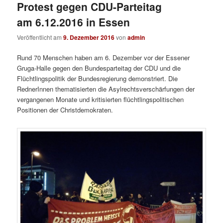
Protest gegen CDU-Parteitag
am 6.12.2016 in Essen
Veröffentlicht am
9. Dezember 2016
von
admin
Rund 70 Menschen haben am 6. Dezember vor der Essener
Gruga-Halle gegen den Bundesparteitag der CDU und die
Flüchtlingspolitik der Bundesregierung demonstriert. Die
RednerInnen thematisierten die Asylrechtsverschärfungen der
vergangenen Monate und kritisierten flüchtlingspolitischen
Positionen der Christdemokraten.